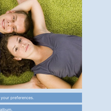
your preferences.
 album.