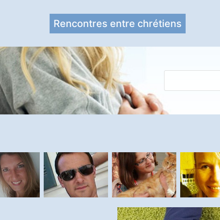
Rencontres entre chrétiens