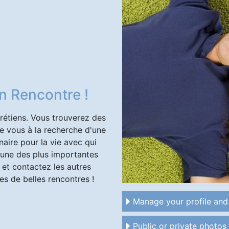
n Rencontre !
rétiens. Vous trouverez des
e vous à la recherche d'une
naire pour la vie avec qui
t une des plus importantes
 et contactez les autres
s de belles rencontres !
Manage your profile and 
Public or private photos