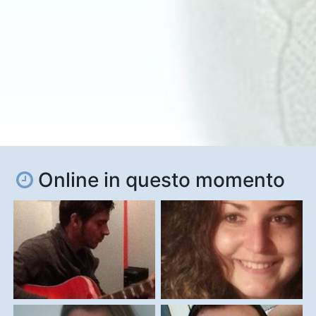
Online in questo momento