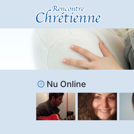
Nu Online