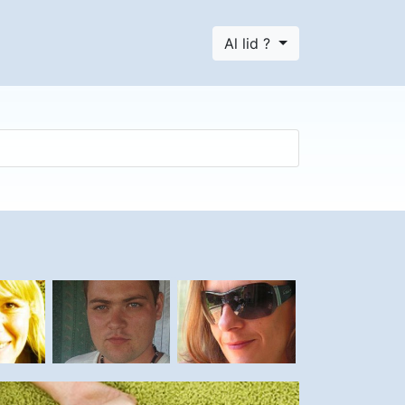
Al lid ?