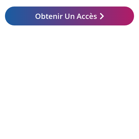
Obtenir Un Accès