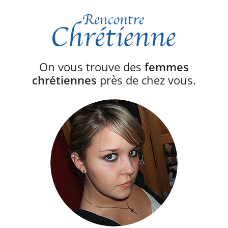
On vous trouve des
femmes
chrétiennes
près de chez vous.